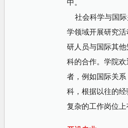
中。
社会科学与国际
学领域开展研究活
研人员与国际其他
科的合作。
学院欢
者，例如国际关系
科，根据以往的经
复杂的工作岗位上