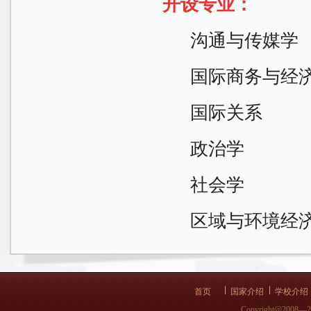
开设专业：
沟通与传媒学
国际商务与经
国际关系
政治学
社会学
区域与环境经
首页
国家介绍
学校介绍
Copyright@2008—