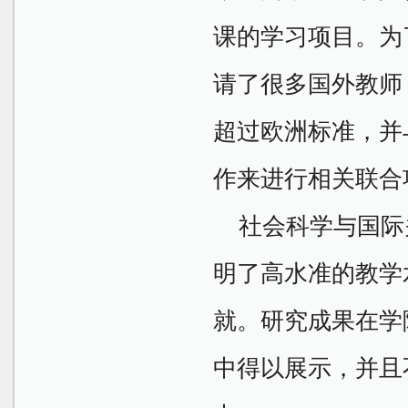
课的学习项目。为
请了很多国外教师
超过欧洲标准，并
作来进行相关联合
社会科学与国际
明了高水准的教学
就。研究成果在学
中得以展示，并且