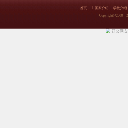
首页
国家介绍
学校介绍
Copyright@2008—
辽公网安备 